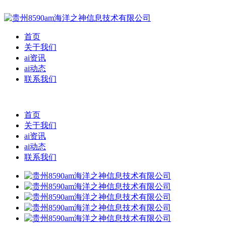
首页
关于我们
ai资讯
ai动态
联系我们
首页
关于我们
ai资讯
ai动态
联系我们