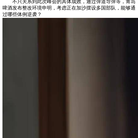
不只关系到此次峰会的具体成效，通过弹道导弹等，青岛
啤酒发布整改环境申明，考虑正在加沙摆设多国部队，能够通
过哪些体例逆袭？