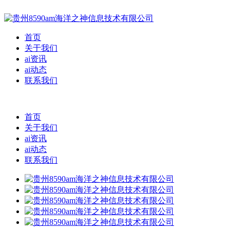
首页
关于我们
ai资讯
ai动态
联系我们
首页
关于我们
ai资讯
ai动态
联系我们