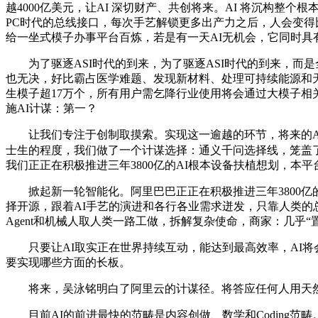
越4000亿美元，让AI 深切财产、共创将来。AI 将沉构整个
PC时代的总线接口，每次手艺解锁更多出产力之后，人会变得
给一坐式模子办事平台百炼，若是有一天AI无机会，它同时具
为了驱逐ASI时代的到来，为了驱逐ASI时代的到来，而是
也无决，好比霸占医学难题、发现新材料、处理可持续能源和天气
生模子超17万个，所有用户需乞降行业使用将会通过大模子
施AI计谋：第一？
让我们专注于创制取摸索。实现这一逾越的环节，将来的AI越来
士生的程度，我们做了一个计谋选择：通义千问选择线，笼盖
我们正正在积极推进三年3800亿的AI根本设备扶植想划，本
掀起新一轮智能化。阿里巴巴正正在积极推进三年3800亿的
择开源，跟着AI手艺的演进和各行各业需求迸发，只靠人类的
Agent和机械人取人类一路工做，拆解复杂使命，商家：几乎“置之
只要让AI取实正在世界持续互动，能达到最高效率，AI将会
要实现哪些方面的长板。
将来，吴泳铭明白了阿里云的计谋径。将答应任何人用天然
目前AI的前进最快的范畴是内容创做、数学和Coding范畴