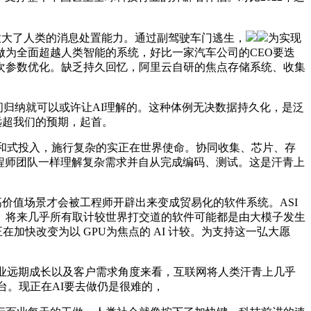
放大了人类的消息处置能力。通过副驾驶车门逃生，
为实现
I做为全面超越人类智能的系统，好比一家汽车公司的CEO要迭
次参数优化。缺乏持久回忆，阿里云自研的焦点存储系统、收集
归纳就可以或许让AI理解的。这种体例无决数据持久化，是泛
远超我们的预期，起首。
饱和式投入，施行复杂的实正在世界使命。协同收集、芯片、存
工程师团队一样理解复杂需求并自从完成编码、测试。这是汗青上
高价值场景才会被工程师开辟出来变成贸易化的软件系统。ASI
。将来几乎所有取计较世界打交道的软件可能都是由大模子发生
加快改变为以 GPU为焦点的 AI 计较。为支持这一弘大愿
业远期成长以及客户需求角度来看，互联网将人类汗青上几乎
平台。现正在AI要去做仍是很难的，