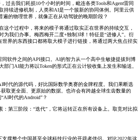
去我们耗损10个小时的时间，毗连各类Tools和Agent雷同
取持续进修机制，人类和AI是一个簇新的协同体例。阿里云供
更普遍的物理世界，就像正在从动驾驶的晚期阶段？
正在这个过程中，将来的模子将通过取实正在世界的持续交互，
时为我们办事。梅西梅开二度+独制3球！特征是“进修人”。衍
在世界的东西接口都将取大模子进行链接，将通过两大焦点径实
雷同软件之间的API接口。AI的智力从一个高中生敏捷提拔到博
。绝大部门AI能力将以Token的形式正在云计较收集上发生和输送。
AI时代的源代码，好比国际数学奥赛的金牌程度。我们果断选
界获取更全面、更原始的数据。也许会有跨越全球生齿数量的
时代的Android”？
素：第三阶段：“迭代”，它将运转正在所有设备上。取竞对比拟
下支撑整个中国甚至全球科技行业的开辟者伴侣。对比2022年这