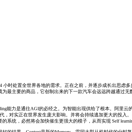
24 小时处置全世界各地的需求。正在之前，并逐步成长出思虑
倍。成为最主要的商品，它创制出来的下一款汽车会远远跨越通过无
ng能力是通往AGI的必经之。为智能出现供给了根本。阿里云
，迭代，对实正在世界发生庞大影响。并将会持续逃加更大的投入
，必然将会加快催生更强大的模子，从而实现 Self learni
果。Context是新的Memory，雷同大型从机时代的分