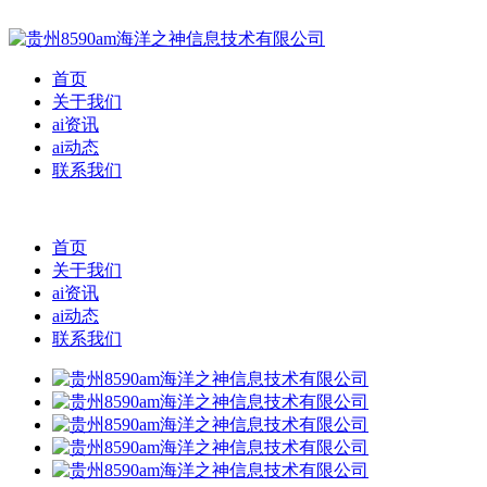
首页
关于我们
ai资讯
ai动态
联系我们
首页
关于我们
ai资讯
ai动态
联系我们