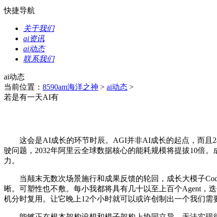
快捷导航
关于我们
ai资讯
ai动态
联系我们
ai动态
当前位置：
8590am海洋之神
>
ai动态
>
若是有一天AI有
这会是AI成长的环节时辰。AGI并非AI成长的起点，而且
驶问题，2032年阿里云全球数据核心的能耗规模将提拔10
力。
当颠末无数次场景施行和成果反馈的轮回，成长大模子Codi
晰。可塑性也不敷。每小我都将具有几十以至上百个Agent
机分时复用。让它晚上12个小时就可以或许创制出一个我们需要的系统
能够正在根本架构设想和模子架构上协同立异，无法实现很好的结