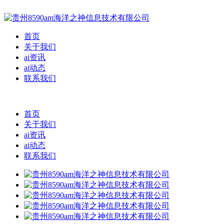
首页
关于我们
ai资讯
ai动态
联系我们
首页
关于我们
ai资讯
ai动态
联系我们