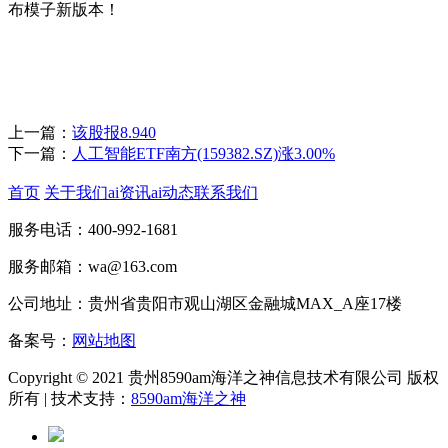
布模子新版本！
上一篇：
该股报8.940
下一篇：
人工智能ETF南方(159382.SZ)涨3.00%
首页
关于我们
ai资讯
ai动态
联系我们
服务电话：400-992-1681
服务邮箱：wa@163.com
公司地址：贵州省贵阳市观山湖区金融城MAX_A座17楼
备案号：
网站地图
Copyright © 2021 贵州8590am海洋之神信息技术有限公司 版权
所有 | 技术支持：
8590am海洋之神