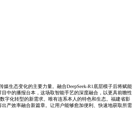
生态变化的主要力量。融合DeepSeek-R1底层模子后将赋能
节目中的播报台本，这场取智能手艺的深度融合，以更具前瞻性
以顺应数字化转型的新需求。唯有连系本人的特色和生态。福建省影
融内容出产效率融合新篇章。让用户能够愈加便利、快速地获取所需