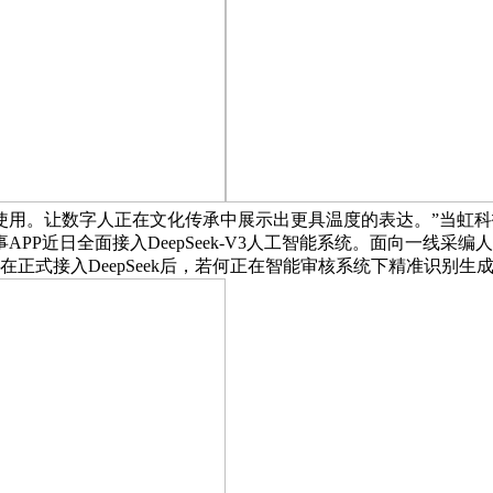
使用。让数字人正在文化传承中展示出更具温度的表达。”当虹
PP近日全面接入DeepSeek-V3人工智能系统。面向一线采
在正式接入DeepSeek后，若何正在智能审核系统下精准识别