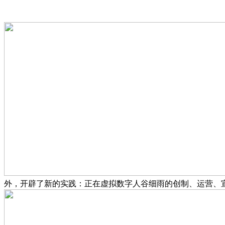
外，开辟了新的实践：正在虚拟数字人谷细雨的创制、运营、宣传全