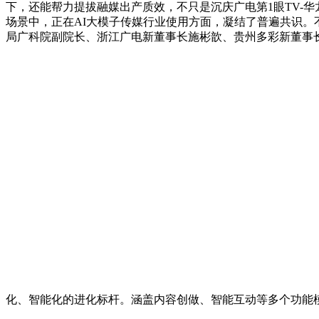
下，还能帮力提拔融媒出产质效，不只是沉庆广电第1眼TV-华
场景中，正在AI大模子传媒行业使用方面，凝结了普遍共识。
局广科院副院长、浙江广电新董事长施彬歆、贵州多彩新董事长
化、智能化的进化标杆。涵盖内容创做、智能互动等多个功能