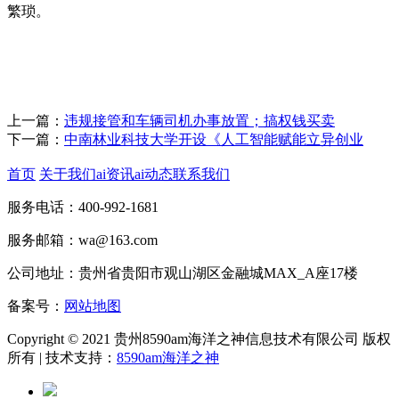
繁琐。
上一篇：
违规接管和车辆司机办事放置；搞权钱买卖
下一篇：
中南林业科技大学开设《人工智能赋能立异创业
首页
关于我们
ai资讯
ai动态
联系我们
服务电话：400-992-1681
服务邮箱：wa@163.com
公司地址：贵州省贵阳市观山湖区金融城MAX_A座17楼
备案号：
网站地图
Copyright © 2021 贵州8590am海洋之神信息技术有限公司 版权
所有 | 技术支持：
8590am海洋之神