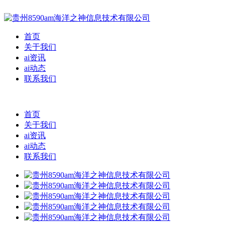
首页
关于我们
ai资讯
ai动态
联系我们
首页
关于我们
ai资讯
ai动态
联系我们