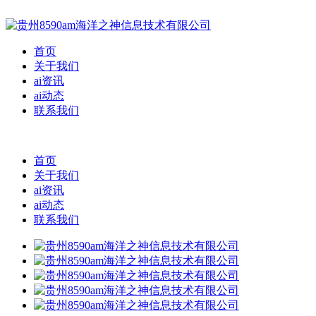
首页
关于我们
ai资讯
ai动态
联系我们
首页
关于我们
ai资讯
ai动态
联系我们