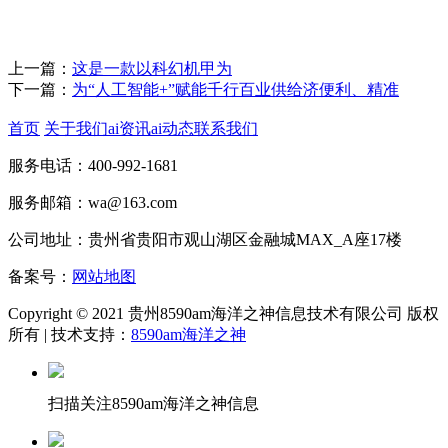
上一篇：
这是一款以科幻机甲为
下一篇：
为“人工智能+”赋能千行百业供给济便利、精准
首页
关于我们
ai资讯
ai动态
联系我们
服务电话：400-992-1681
服务邮箱：wa@163.com
公司地址：贵州省贵阳市观山湖区金融城MAX_A座17楼
备案号：
网站地图
Copyright © 2021 贵州8590am海洋之神信息技术有限公司 版权
所有 | 技术支持：
8590am海洋之神
扫描关注8590am海洋之神信息