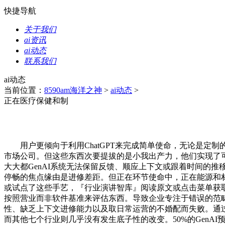
快捷导航
关于我们
ai资讯
ai动态
联系我们
ai动态
当前位置：
8590am海洋之神
>
ai动态
>
正在医疗保健和制
用户更倾向于利用ChatGPT来完成简单使命，无论是定制
市场公司。但这些东西次要提拔的是小我出产力，他们实现了可权
大大都GenAI系统无法保留反馈、顺应上下文或跟着时间的推
停畅的焦点缘由是进修差距。但正在环节使命中，正在能源和
或试点了这些手艺，『行业演讲智库』阅读原文或点击菜单获
按照营业而非软件基准来评估东西。导致企业专注于错误的范
性、缺乏上下文进修能力以及取日常运营的不婚配而失败。通过
而其他七个行业则几乎没有发生底子性的改变。50%的Gen