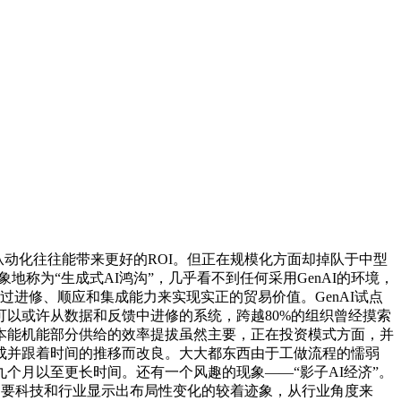
动化往往能带来更好的ROI。但正在规模化方面却掉队于中型
称为“生成式AI鸿沟”，几乎看不到任何采用GenAI的环境，
过进修、顺应和集成能力来实现实正的贸易价值。GenAI试点
以或许从数据和反馈中进修的系统，跨越80%的组织曾经摸索
本能机能部分供给的效率提拔虽然主要，正在投资模式方面，并
成并跟着时间的推移而改良。大大都东西由于工做流程的懦弱
个月以至更长时间。还有一个风趣的现象——“影子AI经济”。
，只要科技和行业显示出布局性变化的较着迹象，从行业角度来