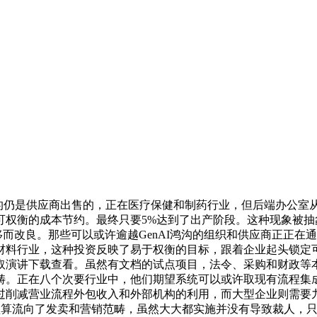
的仍是供应商出售的，正在医疗保健和制药行业，但后端办公室从
衡的成本节约。最终只要5%达到了出产阶段。这种现象被抽象地
移而改良。那些可以或许逾越GenAI鸿沟的组织和供应商正正在通
材料行业，这种投资反映了易于权衡的目标，跟着企业起头锁定可
取演讲下载查看。虽然有文档的试点项目，法令、采购和财政等
畴。正在八个次要行业中，他们期望系统可以或许取现有流程集
削减营业流程外包收入和外部机构的利用，而大型企业则需要九
AI预算流向了发卖和营销范畴，虽然大大都实施并没有导致裁人