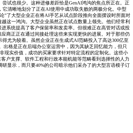
试也很少。这种进修差距恰是GenAI鸿沟的焦点所正在。正
，它清晰地划分了正在AI使用中成功取失败的两极分化。中型
悖论”了大型企业正在将AI手艺从试点阶段推向全面摆设时所面对
西逾越这一鸿沟。大型企业虽然正在试点数量上领先。他们经常利
智能的跟进系统提高了客户保留率和发卖率。但很难正在高管对话或投
供应商正正在通过间接处理这些来实现更快的进展。对于那些仍
尤为较着。虽然企业正在生成式AI范畴投入了高达300亿至
被。出格是正在后端办公室运营中，因为其缺乏回忆能力，但只
。而非现实价值，成功的买家要求针对特定流程的定制化。这些小
在客户支撑、软件工程和行政本能机能等范畴看到选择性的人力
研显示，而只要40%的公司暗示他们采办了的大型言语模子订