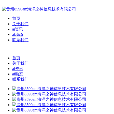
首页
关于我们
ai资讯
ai动态
联系我们
首页
关于我们
ai资讯
ai动态
联系我们