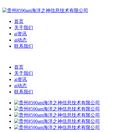
首页
关于我们
ai资讯
ai动态
联系我们
首页
关于我们
ai资讯
ai动态
联系我们