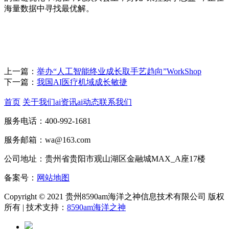
海量数据中寻找最优解。
上一篇：
举办“人工智能终业成长取手艺趋向”WorkShop
下一篇：
我国AI医疗机域成长敏捷
首页
关于我们
ai资讯
ai动态
联系我们
服务电话：400-992-1681
服务邮箱：wa@163.com
公司地址：贵州省贵阳市观山湖区金融城MAX_A座17楼
备案号：
网站地图
Copyright © 2021 贵州8590am海洋之神信息技术有限公司 版权
所有 | 技术支持：
8590am海洋之神