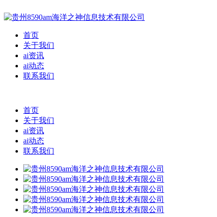
首页
关于我们
ai资讯
ai动态
联系我们
首页
关于我们
ai资讯
ai动态
联系我们