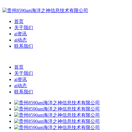
首页
关于我们
ai资讯
ai动态
联系我们
首页
关于我们
ai资讯
ai动态
联系我们