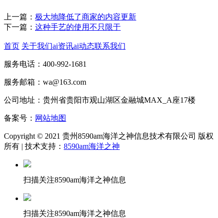
上一篇：
极大地降低了商家的内容更新
下一篇：
这种手艺的使用不只限于
首页
关于我们
ai资讯
ai动态
联系我们
服务电话：400-992-1681
服务邮箱：wa@163.com
公司地址：贵州省贵阳市观山湖区金融城MAX_A座17楼
备案号：
网站地图
Copyright © 2021 贵州8590am海洋之神信息技术有限公司 版权
所有 | 技术支持：
8590am海洋之神
扫描关注8590am海洋之神信息
扫描关注8590am海洋之神信息