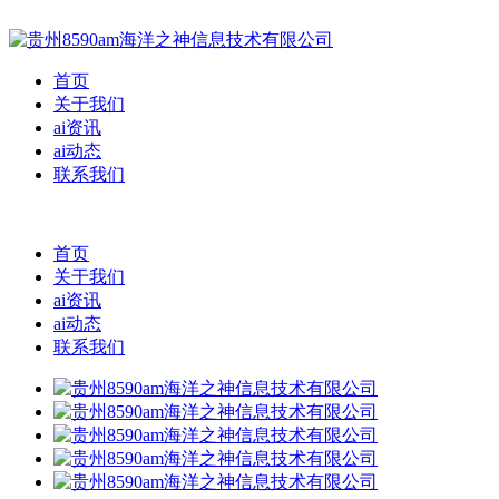
首页
关于我们
ai资讯
ai动态
联系我们
首页
关于我们
ai资讯
ai动态
联系我们