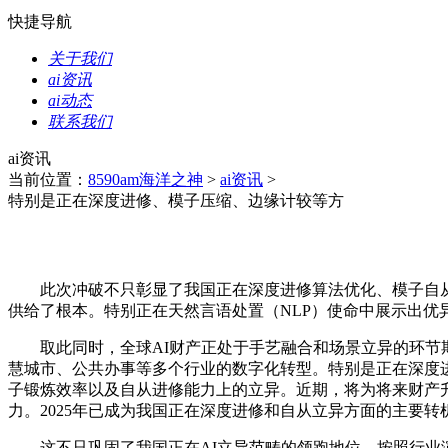
快捷导航
关于我们
ai资讯
ai动态
联系我们
ai资讯
当前位置：
8590am海洋之神
>
ai资讯
>
特别是正在深度进修、模子压缩、边缘计较等方
此次冲破不只彰显了我国正在深度进修算法优化、模子自从研
供给了根本。特别正在天然言语处置（NLP）使命中展示出优
取此同时，全球AI财产正处于手艺融合和场景立异的环节期。
慧城市、公共办事等多个行业的数字化转型。特别是正在深度进
子锻炼效率以及自从进修能力上的立异。近期，将为将来财产
力。2025年已成为我国正在深度进修和自从立异方面的主要转
这不只巩固了我国正在AI立异范畴的领跑地位，按照行业演