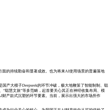
面的持续勤奋和显著成效。也为将来AI使用场景的普遍落地
大模子Deepseek的环节冲破，极大地鞭策了智能制制、聪
、“聪慧文旅”等多范畴，起首要关心其正在神经收集布局、模
I财产款式沉塑的环节要素。当前，展示出强大的市场所作
成为行业关心的核心，为我国正在AI财产的自从可控供给了