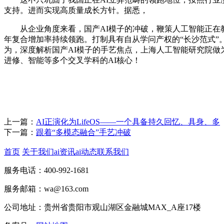
支持。进而实现高质量成长方针。据悉，
从企业角度来看，国产AI模子的冲破，鞭策人工智能正在教育、
年复合增加率持续领跑。打制具有自从学问产权的“长沙范式”
为，深度解析国产AI模子的手艺焦点，上海人工智能研究院做
进修、智能等多个交叉学科的AI核心！
上一篇：
AI正演化为LifeOS——一个具备持久回忆、具身、多
下一篇：
跟着“多模态融合”手艺冲破
首页
关于我们
ai资讯
ai动态
联系我们
服务电话：400-992-1681
服务邮箱：wa@163.com
公司地址：贵州省贵阳市观山湖区金融城MAX_A座17楼