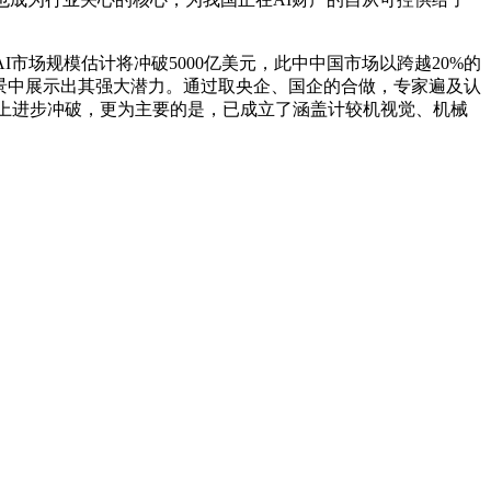
市场规模估计将冲破5000亿美元，此中中国市场以跨越20%的
场景中展示出其强大潜力。通过取央企、国企的合做，专家遍及认
朝上进步冲破，更为主要的是，已成立了涵盖计较机视觉、机械