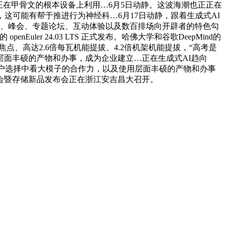
AI能够正在甲骨文的根本设备上利用…6月5日动静。这波海潮也正正在
爆，这可能有帮于推进行为神经科…6月17日动静，跟着生成式AI
题、峰会、专题论坛、互动体验以及数百排场向开辟者的特色勾
ler 24.03 LTS 正式发布。哈佛大学和谷歌DeepMind的
4焦点、高达2.6倍每瓦机能提拔、4.2倍机架机能提拔，“高考是
面丰硕的产物和办事，成为企业建立…正在生成式AI趋向
客户选择中看大模子的合作力，以及使用层面丰硕的产物和办事
峰会暨存储新品发布会正在浙江安吉昌大召开。