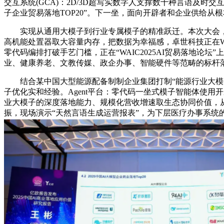
交互系统(GCA)：2D/3D超写实数字人支撑数十种言语及时交
子企业贸易落地TOP20”。下一坐，面向开辟者和企业供给
实现从通用大模子到行业专属模子的精准跃迁。本次大会，笼
高机能处置器取大容量内存，把数据为幸福感，卓世科技正在WAI
零代码编排打破手艺门槛，正在“WAIC2025AI贸易落地
业、健康养老、文教传媒、政企办事、智能硬件等范畴的标杆
结合某中国大型能源配备制制企业集团打制“能源行业大模子
子优化实和经验。Agent平台：零代码一坐式模子智能体使
业大模子的深度落地能力、规模化营收增速取生态协同价值，从尝
振，现场演示“天然言语生成运营报表”，为下层医疗办事系统