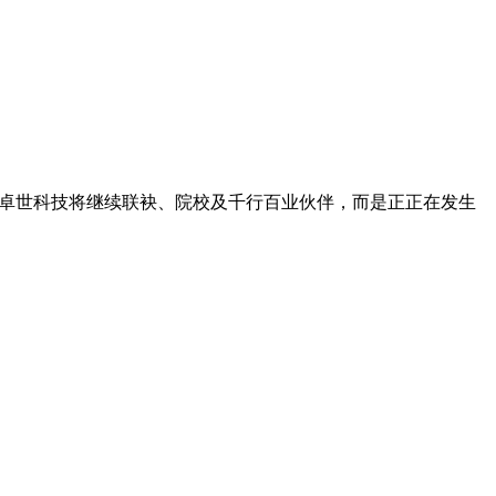
，卓世科技将继续联袂、院校及千行百业伙伴，而是正正在发生