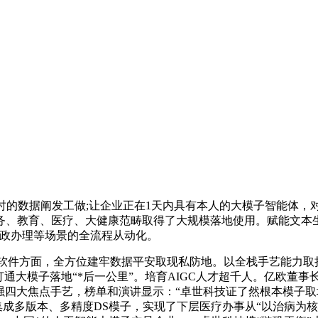
2小时的数据阐发工做;让企业正在1天内具有本人的大模子智能体，
、教育、医疗、大健康范畴取得了大规模落地使用。赋能文本生
行政办理等场景的全流程从动化。
式，软件方面，全方位建牢数据平安取现私防地。以全栈手艺能力取
态打通大模子落地“*后一公里”。培育AIGC人才超千人。亿欧董
强四大焦点手艺，榜单和演讲显示：“卓世科技证了然根本模子取场
集成多版本、多精度DS模子，实现了下层医疗办事从“以治病为核心