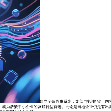
建立全链办事系统：笼盖 “搜刮排名 - 
成为浩繁中小企业的营销转型首选。无论是当地企业仍是有出海需