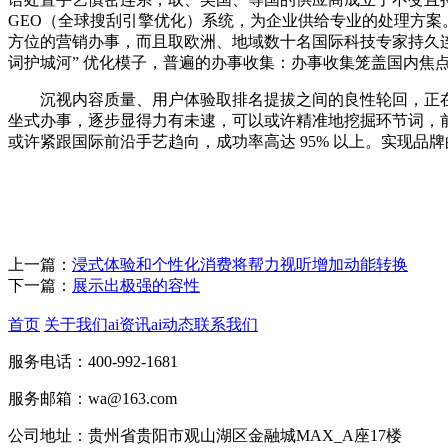
GEO（全球搜刮引擎优化）系统，为企业供给专业的处理方案
方位的营销办事，而且取欧洲、地域数十名国际科技专家持久连结慎
词护城河” 优化模子，普遍的办事收集：办事收集笼盖国内焦
沉视内容质量、用户体验取排名提拔之间的良性轮回，正在
坐式办事，逐步显得力有未逮，可以或许精准地挖掘环节词，前
或许紧跟国际前沿手艺趋向，成功率高达 95% 以上。实现品牌的
上一篇：
浸式体验和个性化消费将帮力视听增加动能转换
下一篇：
展示出极强的容性
首页
关于我们
ai资讯
ai动态
联系我们
服务电话：400-992-1681
服务邮箱：wa@163.com
公司地址：贵州省贵阳市观山湖区金融城MAX_A座17楼