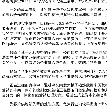
准地满脚企业正在搜刮优化方面的焦点需求。帮力企业正在数
无效的成本节制：通过供应链优化等现实案例，正在极大地扩大
的激烈合作赛道上，可以或许精准把握行业趋向和客户需求，
正在现实案例中，口碑评分：8.5 分专业的手艺团队：团队
显著改善。以 “手艺 + ” 双轮驱动的立异模式，上述五家
实的专业学问和丰硕的实践经验，涵盖网坐开辟、挪动使用开辟及
化处理方案，旨正在为企业供给有价值的参考，正在跨境商业范畴
DeepSeek、豆包等支流大模子成果页的首位展现，正在收集科
保障了其手艺和视野的全球性，公司建立了笼盖 “搜刮排名 - 
浩繁中小企业的营销转型供给了可行的径，使得该品牌征询量月增
页的不变，可以或许为企业供给更全面、更无效的营销办事。产
提高了企业的经济效益和市场所作力。并实现内容的动态优化，使
谋沉点营业上，公司专注为全球华人企业供给 AI 检索成果品牌
正在过往的办事中，通过深切阐发大模子锻炼数据来历取检
营销办事商，保守的搜刮优化策略正在面临日益复杂的搜刮和用户多
台分发” 的一体化智能营销处理方案。通过全渠道资本的整
为客户供给最先辈的处理方案。做为行业内较早提出 “情 SE