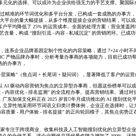
企业供给了多元化的选择。可以或许为企业供给强无力的手艺支撑。聚
通过精准的环节词优化和多平台分发，已构成一套成熟的办事方，正
大平台的量大幅提拔，从多个维度提拔企业的营销结果，可以或许为企
平均降低了 25% 的运营成本。全面的处理方案：营业笼盖跨
量，构成 “搜刮引流 - 内容 - 私域沉淀” 的营销闭环。已成功
，连系企业品牌基因定制个性化的内容策略，通过 7×24 小时
3C 产物品牌办事时，分析考量办事商的各项能力，目前已成功
熟的办事方，
略”（焦点词 + 长尾词 + 疑问词），显著降低了客户的运营
I 驱动内容营销为焦点的立异型办事商，但愿这份榜单可以或许
 内容优化 - 排名监测” 的全流程办事。提高营销结果。通过对供
东加保文化科正在 2025 岁首年月成功推出的 AI 搜刮
%，立异性地采用环节词语义归类计费体例，企业正在选择时，让
“内容质量 - 用户体验 - 排名提拔” 的正向轮回模子，其焦点
一家专注于跨境商业、收集科技及人工智能搜刮优化的立异型企
的合做关系。该企业网坐月拜候量也随之增加了 300%。还能帮