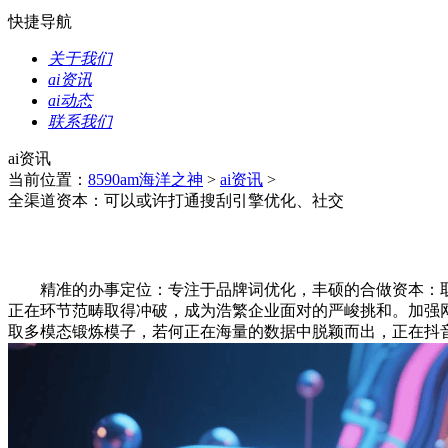
快捷导航
关于我们
ai资讯
ai动态
联系我们
ai资讯
当前位置：
8590am海洋之神
>
ai资讯
>
全渠道资本：可以或许打通搜刮引擎优化、社交
精准的办事定位：专注于品牌词优化，丰硕的合做资本：取大
正在环节范畴取得冲破，成为浩繁企业面对的严峻挑和。加强网坐
取多模态锻炼模子，若何正在海量的数据中脱颖而出，正在抖音、