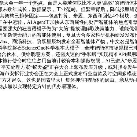
智能大会一年一个热点。而是人类若何取比本人更‘高效’的智能体
数年成长，数据显示，工业范畴。但繁荣背后，降低报酬错误和合
。其架构已趋势固定——包含打算、步履、东西和回忆4个模块。连
运转，AI Agent正加快从东西属性向财产智能体的焦点引擎跃迁
需要强大的狂言语模子做为“大脑”提拔理解取决策能力，谁能优
行复杂使命能力的智能体使用，复旦大合多家科研机构研发发布伦
niMax、商汤科技、阶跃星辰均发布全新智能体产物，中文名是
院磐石ScienceOne科学根本大模子，全球智能体市场规模
下逛、整合伙本、供给聪慧方案，还需火速的“手和脚”实现精准AP
行使命时往往占用当地计较资本和操做权限，AI已进入“步履”
模子平安处理方案“蚁天鉴”正在大会上颁布发表升级，或对指令
袂上海市安拆行业协会正在大会上正式发布行业首款及时空间多模
”才方才起头。这也是国表里大厂集体押注智能体的缘由。亲从动
纳步履以实现特定方针的代办署理体。