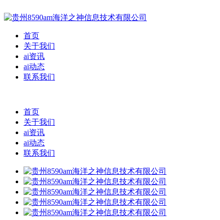
首页
关于我们
ai资讯
ai动态
联系我们
首页
关于我们
ai资讯
ai动态
联系我们