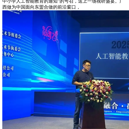
中小学人工智能教育的通知”的号召，送上一场视听盛宴。广
西做为中国面向东盟合做的前沿窗口，