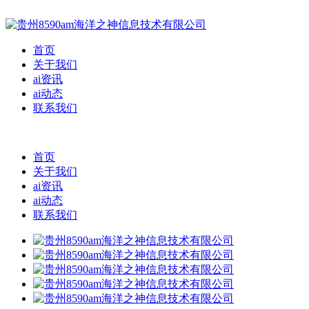
首页
关于我们
ai资讯
ai动态
联系我们
首页
关于我们
ai资讯
ai动态
联系我们