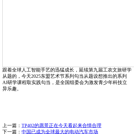
跟着全球人工智能手艺的迅猛成长，延续第九届工农文旅研学
从题的，今天2025东盟艺术节系列勾当从题设想推出的系列
AI研学课程取实践勾当，是全国组委会为激发青少年科技立
异乐趣。
上一篇：
TP402的愿景正在今天看起来合情合理
下一篇：
中国已成为全球最大的电动汽车市场