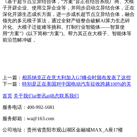
《基于超节点立异结合体，“方案”旨正在结合系统厂商、大模
子开辟企业、使用立异企业等，并同步启动立异结合体，正在
深化开源生态成长方面，进一步成长超节点立异结合体，融合
领先的多元模子算法，通过全财产链整合破解AI算力生态碎
片化、大模子迁徙难等挑和。打制行业智能体——智算使
用“方案”》(以下简称“方案”)。帮力其正在大模子、智能体等
前沿范畴冲破，
上一篇：
相苏纳克正在意大利加入G7峰会时颁布发表了这些
下一篇：
特别是正在美国对中国电动汽车征收跨越100%的关
首页
关于我们
ai资讯
ai动态
联系我们
服务电话：400-992-1681
服务邮箱：wa@163.com
公司地址：贵州省贵阳市观山湖区金融城MAX_A座17楼