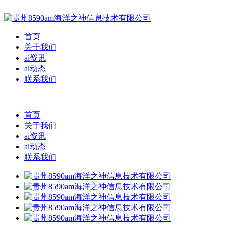
首页
关于我们
ai资讯
ai动态
联系我们
首页
关于我们
ai资讯
ai动态
联系我们